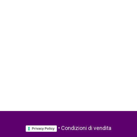
•
Condizioni di vendita
Privacy Policy