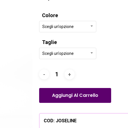
Colore
Scegli un'opzione
Taglie
Scegli un'opzione
Aggiungi Al Carrello
COD:
JOSELINE