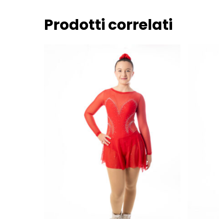
Prodotti correlati