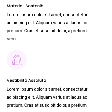
Materiali Sostenibili
Lorem ipsum dolor sit amet, consectetur
adipiscing elit. Aliquam varius at lacus ac
pretium. Cras et suscipit dolor, a pretium
sem.
Vestibilità Assoluta
Lorem ipsum dolor sit amet, consectetur
adipiscing elit. Aliquam varius at lacus ac
pretium. Cras et suscipit dolor, a pretium