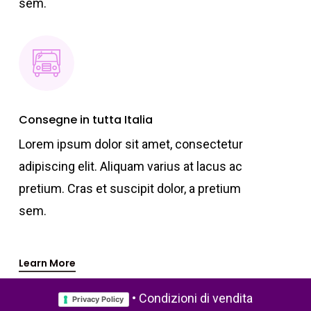
sem.
Consegne in tutta Italia
Lorem ipsum dolor sit amet, consectetur
adipiscing elit. Aliquam varius at lacus ac
pretium. Cras et suscipit dolor, a pretium
sem.
Learn More
•
Condizioni di vendita
Privacy Policy